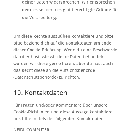
deiner Daten widersprechen. Wir entsprechen
dem, es sei denn es gibt berechtigte Gründe für
die Verarbeitung.
Um diese Rechte auszuüben kontaktiere uns bitte.
Bitte beziehe dich auf die Kontaktdaten am Ende
dieser Cookie-Erklärung. Wenn du eine Beschwerde
darüber hast, wie wir deine Daten behandeln,
würden wir diese gerne hören, aber du hast auch
das Recht diese an die Aufsichtsbehörde
(Datenschutzbehörde) zu richten.
10. Kontaktdaten
Für Fragen und/oder Kommentare über unsere
Cookie-Richtlinien und diese Aussage kontaktiere
uns bitte mittels der folgenden Kontaktdaten:
NEIDL COMPUTER