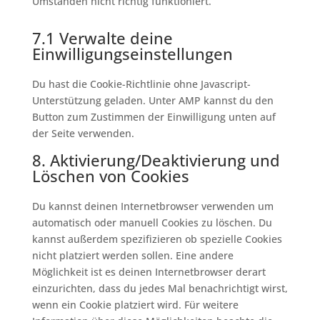
Umständen nicht richtig funktioniert.
7.1 Verwalte deine
Einwilligungseinstellungen
Du hast die Cookie-Richtlinie ohne Javascript-
Unterstützung geladen. Unter AMP kannst du den
Button zum Zustimmen der Einwilligung unten auf
der Seite verwenden.
8. Aktivierung/Deaktivierung und
Löschen von Cookies
Du kannst deinen Internetbrowser verwenden um
automatisch oder manuell Cookies zu löschen. Du
kannst außerdem spezifizieren ob spezielle Cookies
nicht platziert werden sollen. Eine andere
Möglichkeit ist es deinen Internetbrowser derart
einzurichten, dass du jedes Mal benachrichtigt wirst,
wenn ein Cookie platziert wird. Für weitere