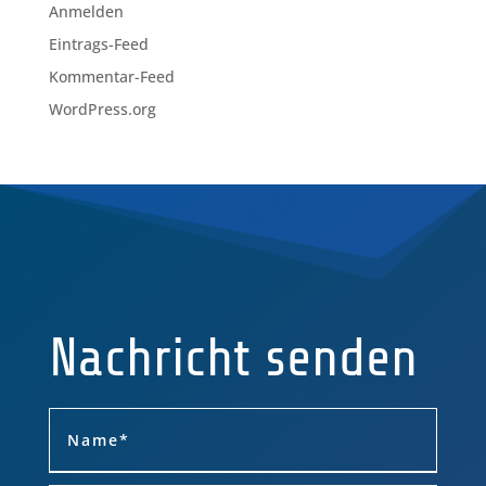
Anmelden
Eintrags-Feed
Kommentar-Feed
WordPress.org
Nachricht senden