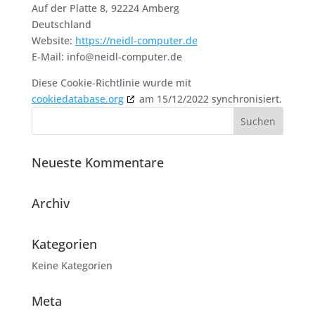
Auf der Platte 8, 92224 Amberg
Deutschland
Website:
https://neidl-computer.de
E-Mail:
info@
neidl-computer.de
Diese Cookie-Richtlinie wurde mit
cookiedatabase.org
am 15/12/2022 synchronisiert.
Neueste Kommentare
Archiv
Kategorien
Keine Kategorien
Meta