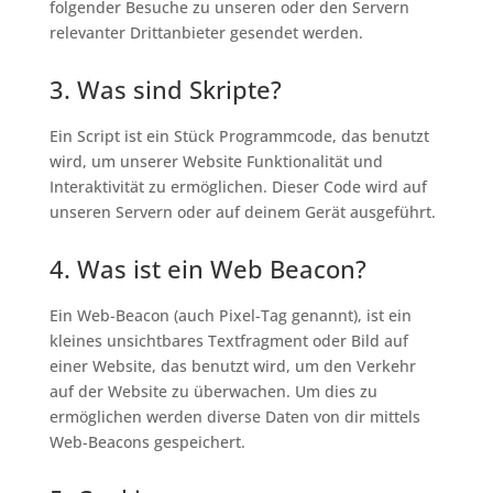
folgender Besuche zu unseren oder den Servern
relevanter Drittanbieter gesendet werden.
3. Was sind Skripte?
Ein Script ist ein Stück Programmcode, das benutzt
wird, um unserer Website Funktionalität und
Interaktivität zu ermöglichen. Dieser Code wird auf
unseren Servern oder auf deinem Gerät ausgeführt.
4. Was ist ein Web Beacon?
Ein Web-Beacon (auch Pixel-Tag genannt), ist ein
kleines unsichtbares Textfragment oder Bild auf
einer Website, das benutzt wird, um den Verkehr
auf der Website zu überwachen. Um dies zu
ermöglichen werden diverse Daten von dir mittels
Web-Beacons gespeichert.