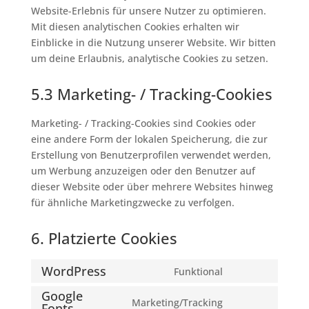
Website-Erlebnis für unsere Nutzer zu optimieren.
Mit diesen analytischen Cookies erhalten wir
Einblicke in die Nutzung unserer Website. Wir bitten
um deine Erlaubnis, analytische Cookies zu setzen.
5.3 Marketing- / Tracking-Cookies
Marketing- / Tracking-Cookies sind Cookies oder
eine andere Form der lokalen Speicherung, die zur
Erstellung von Benutzerprofilen verwendet werden,
um Werbung anzuzeigen oder den Benutzer auf
dieser Website oder über mehrere Websites hinweg
für ähnliche Marketingzwecke zu verfolgen.
6. Platzierte Cookies
WordPress
Funktional
Consent
Google
to
Marketing/Tracking
Fonts