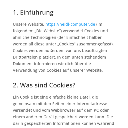
1. Einführung
Unsere Website,
https://neidl-computer.de
(im
folgenden: „Die Website“) verwendet Cookies und
ähnliche Technologien (der Einfachheit halber
werden all diese unter „Cookies“ zusammengefasst).
Cookies werden außerdem von uns beauftragten
Drittparteien platziert. In dem unten stehendem
Dokument informieren wir dich über die
Verwendung von Cookies auf unserer Website.
2. Was sind Cookies?
Ein Cookie ist eine einfache kleine Datei, die
gemeinsam mit den Seiten einer Internetadresse
versendet und vom Webbrowser auf dem PC oder
einem anderen Gerät gespeichert werden kann. Die
darin gespeicherten Informationen können während