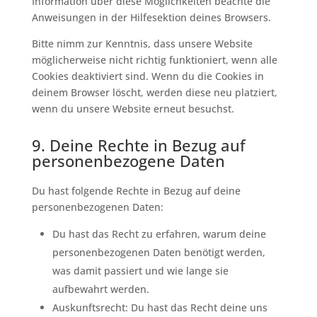
Information über diese Möglichkeiten beachte die
Anweisungen in der Hilfesektion deines Browsers.
Bitte nimm zur Kenntnis, dass unsere Website
möglicherweise nicht richtig funktioniert, wenn alle
Cookies deaktiviert sind. Wenn du die Cookies in
deinem Browser löscht, werden diese neu platziert,
wenn du unsere Website erneut besuchst.
9. Deine Rechte in Bezug auf
personenbezogene Daten
Du hast folgende Rechte in Bezug auf deine
personenbezogenen Daten:
Du hast das Recht zu erfahren, warum deine
personenbezogenen Daten benötigt werden,
was damit passiert und wie lange sie
aufbewahrt werden.
Auskunftsrecht: Du hast das Recht deine uns