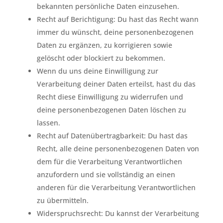
bekannten persönliche Daten einzusehen.
Recht auf Berichtigung: Du hast das Recht wann
immer du wünscht, deine personenbezogenen
Daten zu ergänzen, zu korrigieren sowie
gelöscht oder blockiert zu bekommen.
Wenn du uns deine Einwilligung zur
Verarbeitung deiner Daten erteilst, hast du das
Recht diese Einwilligung zu widerrufen und
deine personenbezogenen Daten löschen zu
lassen.
Recht auf Datenübertragbarkeit: Du hast das
Recht, alle deine personenbezogenen Daten von
dem für die Verarbeitung Verantwortlichen
anzufordern und sie vollständig an einen
anderen für die Verarbeitung Verantwortlichen
zu übermitteln.
Widerspruchsrecht: Du kannst der Verarbeitung