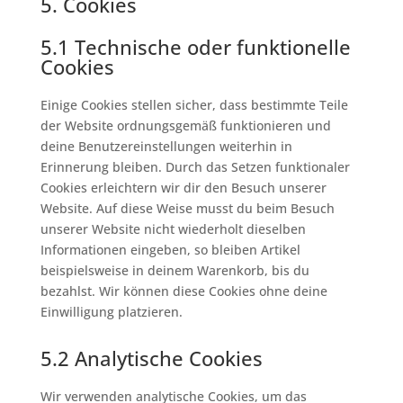
5. Cookies
5.1 Technische oder funktionelle
Cookies
Einige Cookies stellen sicher, dass bestimmte Teile
der Website ordnungsgemäß funktionieren und
deine Benutzereinstellungen weiterhin in
Erinnerung bleiben. Durch das Setzen funktionaler
Cookies erleichtern wir dir den Besuch unserer
Website. Auf diese Weise musst du beim Besuch
unserer Website nicht wiederholt dieselben
Informationen eingeben, so bleiben Artikel
beispielsweise in deinem Warenkorb, bis du
bezahlst. Wir können diese Cookies ohne deine
Einwilligung platzieren.
5.2 Analytische Cookies
Wir verwenden analytische Cookies, um das